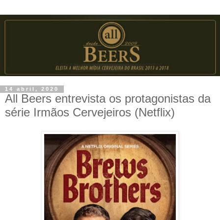
14 abril, 2020
All Beers entrevista os protagonistas da
série Irmãos Cervejeiros (Netflix)