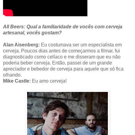
All Beers: Qual a familiaridade de vocês com cerveja
artesanal, vocês gostam?
Alan Aisenberg:
Eu costumava ser um especialista em
cerveja. Poucos dias antes de começarmos a filmar, fui
diagnosticado como celíaco e me disseram que eu não
poderia beber cerveja. Então, passei de um grande
apreciador e bebedor de cerveja para aquele que só fica
olhando.
Mike Castle:
Eu amo cerveja!