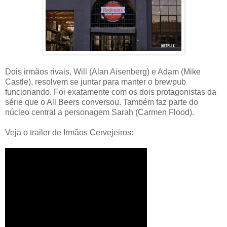
Dois irmãos rivais,
Will (Alan Aisenberg) e
Adam
(Mike
Castle),
resolvem se juntar para manter o brewpub
funcionando. Foi exatamente com os dois protagonistas da
série que o All Beers conversou. Também faz parte do
núcleo central a personagem Sarah (Carmen Flood).
Veja o trailer de Irmãos Cervejeiros: