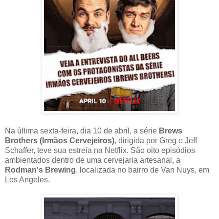
Na última sexta-feira, dia 10 de abril, a série
Brews
Brothers (Irmãos Cervejeiros)
, dirigida por Greg e Jeff
Schaffer, teve sua estreia na Netflix. São oito episódios
ambientados dentro de uma cervejaria artesanal, a
Rodman's Brewing
, localizada no bairro de Van Nuys, em
Los Angeles.