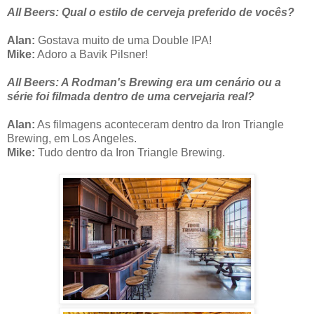
All Beers: Qual o estilo de cerveja preferido de vocês?
Alan:
Gostava muito de uma Double IPA!
Mike:
Adoro a Bavik Pilsner!
All Beers: A
Rodman's Brewing era um cenário ou a
série foi filmada dentro de uma cervejaria real?
Alan:
As filmagens aconteceram dentro da Iron Triangle
Brewing, em Los Angeles.
Mike:
Tudo dentro da Iron Triangle Brewing.