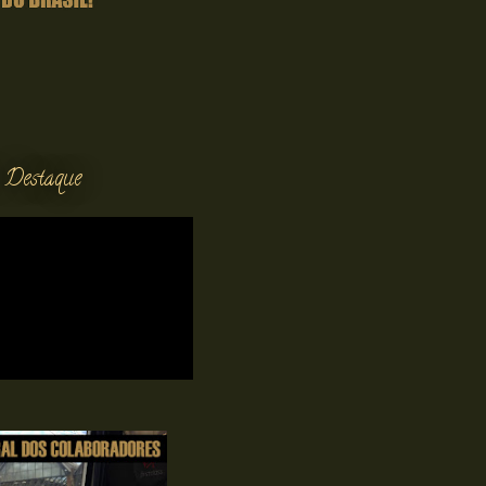
 Destaque