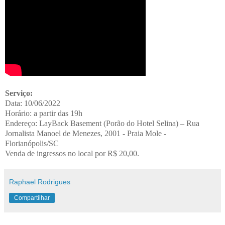
Serviço:
Data: 10/06/2022
Horário: a partir das 19h
Endereço: LayBack Basement (Porão do Hotel Selina) – Rua
Jornalista Manoel de Menezes, 2001 - Praia Mole -
Florianópolis/SC
Venda de ingressos no local por R$ 20,00.
Raphael Rodrigues
Compartilhar