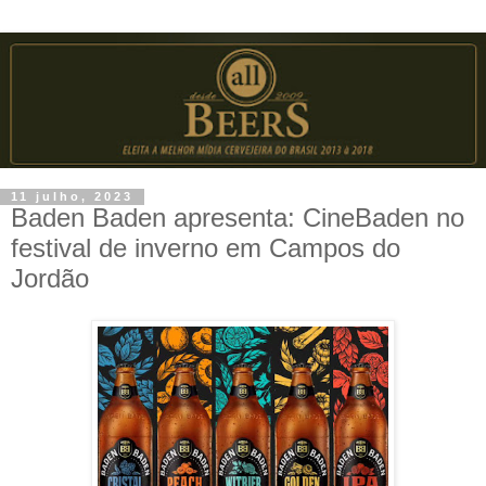
11 julho, 2023
Baden Baden apresenta: CineBaden no
festival de inverno em Campos do
Jordão