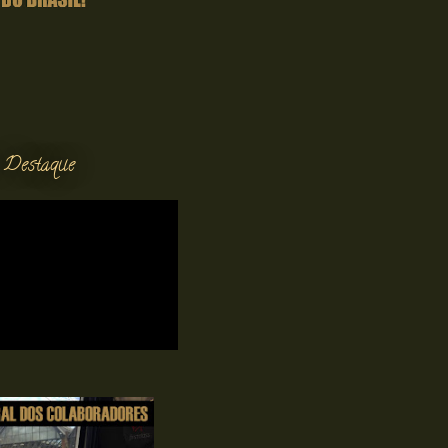
 Destaque