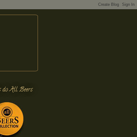
s do All Beers