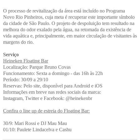
O processo de revitalização da área está incluído no Programa
Novo Rio Pinheiros, cuja meta é recuperar este importante símbolo
da cidade de São Paulo. O projeto de despoluição tem resultado na
melhora do odor exalado pela água, na retomada da existência de
vida aquática e, principalmente, em maior circulação de visitantes às
margens do rio.
Serviço
Heineken Floating Bar
Localização: Parque Bruno Covas
Funcionamento: Sexta a domingo - das 16h às 22h
Período: 30/09 a 29/10
Reservas: Pelo site, disponível para Android e iOS
Informações em breve nas redes sociais da marca:
Instagram, Twitter e Facebook: @heinekenbr
Confira o line up de estreia do Floating Bar:
30/9: Mari Rossi e DJ Mau Mau
01/10: Paulete Lindacelva e Cashu