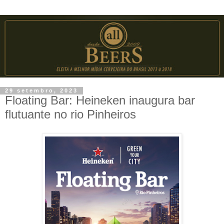
29 setembro, 2023
Floating Bar: Heineken inaugura bar
flutuante no rio Pinheiros