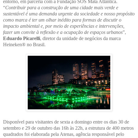
entorno, em parceria com a Fundação SOS Mata Atlântica.
“
Contribuir para a construção de uma cidade mais verde e
sustentável é uma demanda urgente da sociedade e nosso propósito
como marca é ter um olhar inédito para formas de discutir o
impacto ambiental e, por meio de experiências e intervenções,
fazer um convite à reflexão e a ocupação de espaços urbanos
”,
Eduardo Picarelli
, diretor da unidade de negócios da marca
Heineken® no Brasil.
Disponível para visitantes de sexta a domingo entre os dias 30 de
setembro e 29 de outubro das 16h às 22h, a estrutura de 400 metros
quadrados foi elaborada pela Atenas, agência responsável pelo