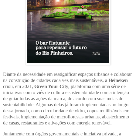
Diante da necessidade em ressignificar espaços urbanos e colaborar
na construção de cidades cada vez mais sustentáveis, a
Heineken
criou, em 2021,
Green Your City
, plataforma com uma série de
iniciativas com o viés de cultura e sustentabilidade com a intenção
de guiar todas as ações da marca, de acordo com suas metas de
sustentabilidade. Algumas delas já foram implementadas ao longo
dessa jornada, como circularidade de vidro, copos reutilizáveis em
festivais, implementação de microflorestas urbanas, abastecimento
de casas, restaurantes e ativações com energia renovável.
Juntamente com órgãos governamentais e iniciativa privada, a