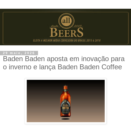
29 maio, 2026
Baden Baden aposta em inovação para
o inverno e lança Baden Baden Coffee