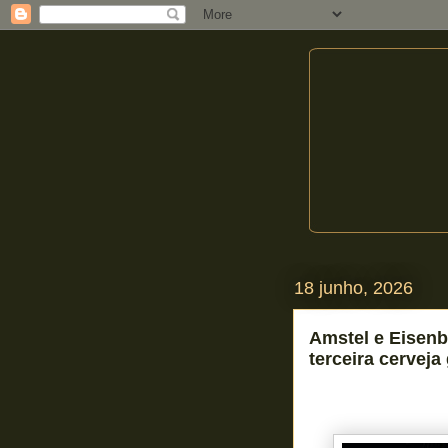
18 junho, 2026
Amstel e Eisen
terceira cerveja 