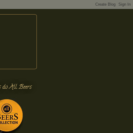
s do All Beers