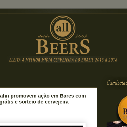
Camiseta
bahn promovem ação em Bares com
grátis e sorteio de cervejeira