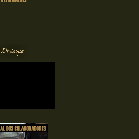
 Destaque