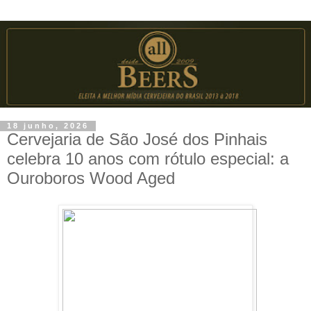
18 junho, 2026
Cervejaria de São José dos Pinhais
celebra 10 anos com rótulo especial: a
Ouroboros Wood Aged