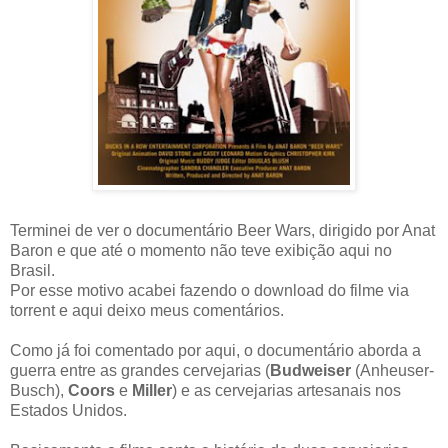
Terminei de ver o documentário Beer Wars, dirigido por Anat
Baron e que até o momento não teve exibição aqui no
Brasil.
Por esse motivo acabei fazendo o download do filme via
torrent e aqui deixo meus comentários.
Como já foi comentado por aqui, o documentário aborda a
guerra entre as grandes cervejarias (
Budweiser
(Anheuser-
Busch),
Coors
e
Miller
) e as cervejarias artesanais nos
Estados Unidos.