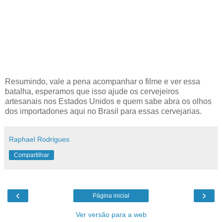
Resumindo, vale a pena acompanhar o filme e ver essa
batalha, esperamos que isso ajude os cervejeiros
artesanais nos Estados Unidos e quem sabe abra os olhos
dos importadones aqui no Brasil para essas cervejarias.
Raphael Rodrigues
Compartilhar
‹
›
Página inicial
Ver versão para a web