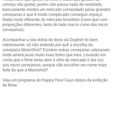
cerveja vão gostar, porém não passa nada de novidade,
basicamente mostra um mercado comandado pelas grandes
cervejarias e que é muito complicado conseguir espaço.
Nada muito diferente do mercado brasileiro (claro que com
proporções diferentes, tanto do lado macro como das micro
cervejarias).
Acompanhar a luta diária do dono da Dogfish foi bem
interessante, só não entendo por quê a escolha da
cervejaria MoonShot? Existem outras cervejarias artesanais
norte-americanas muito mais fortes que eles. Levando em
conta que o filme tenta abrir o olho do mercado e dar voz
aos micro cervejeiros, porque não escolher um nome mais
forte do que a Moonshot?
Veja um programa do Happy Hour Guys depos da exibição
do filme: