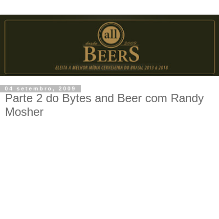
04 setembro, 2009
Parte 2 do Bytes and Beer com Randy
Mosher