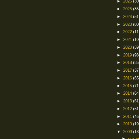
►
2026
(30
►
2025
(35
►
2024
(51
►
2023
(80
►
2022
(11
►
2021
(10
►
2020
(59
►
2019
(98
►
2018
(85
►
2017
(37
►
2016
(65
►
2015
(71
►
2014
(64
►
2013
(61
►
2012
(51
►
2011
(46
►
2010
(19
▼
2009
(18
►
deze