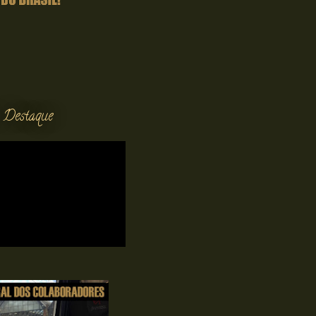
 Destaque