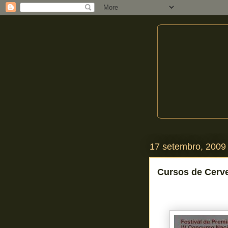
17 setembro, 2009
Cursos de Cerve