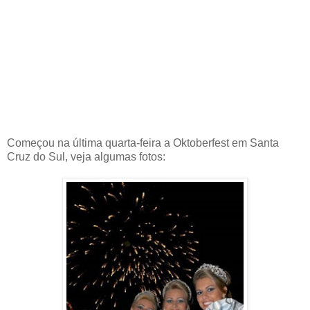
Começou na última quarta-feira a Oktoberfest em Santa
Cruz do Sul, veja algumas fotos: