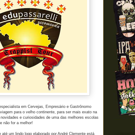
specialista em Cervejas, Empresário e Gastrônomo
iagem para o velho continente, para ser mais exato na
s novidades e curiosidades de uma das melhores escolas
e não for a melhor!
e até um lindo logo elaborado por André Clemente está