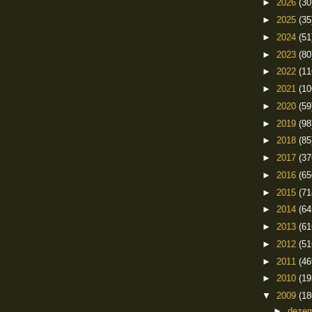
►
2026
(30
►
2025
(35
►
2024
(51
►
2023
(80
►
2022
(11
►
2021
(10
►
2020
(59
►
2019
(98
►
2018
(85
►
2017
(37
►
2016
(65
►
2015
(71
►
2014
(64
►
2013
(61
►
2012
(51
►
2011
(46
►
2010
(19
▼
2009
(18
►
deze