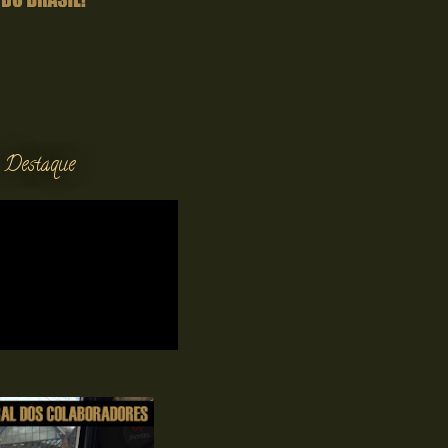
 Destaque