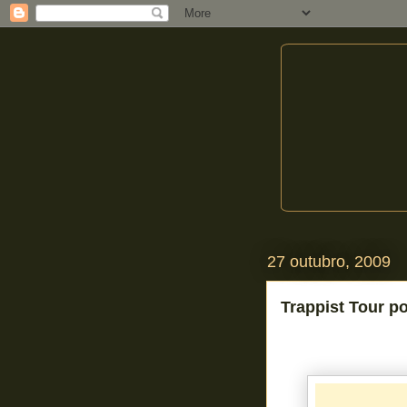
27 outubro, 2009
Trappist Tour po