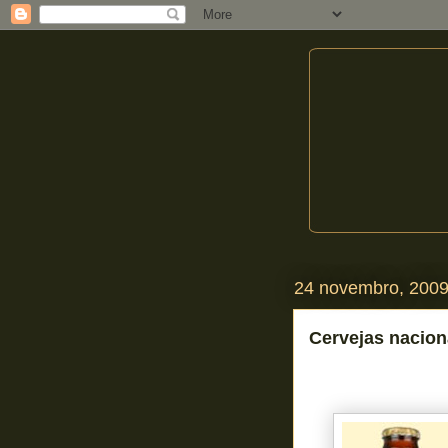
24 novembro, 200
Cervejas nacio