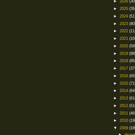
►
2026
(30
►
2025
(35
►
2024
(51
►
2023
(80
►
2022
(11
►
2021
(10
►
2020
(59
►
2019
(98
►
2018
(85
►
2017
(37
►
2016
(65
►
2015
(71
►
2014
(64
►
2013
(61
►
2012
(51
►
2011
(46
►
2010
(19
▼
2009
(18
►
deze