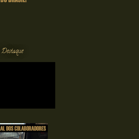
 Destaque