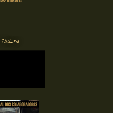
 Destaque