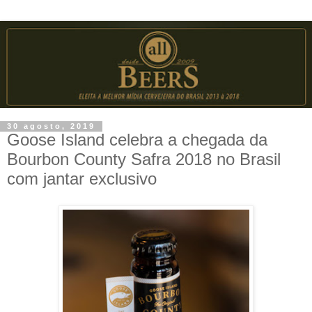
30 agosto, 2019
Goose Island celebra a chegada da
Bourbon County Safra 2018 no Brasil
com jantar exclusivo