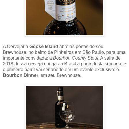
A Cervejaria
Goose Island
abre as portas de seu
Brewhouse, no bairro de Pinheiros em São Paulo, para uma
importante convidada: a
Bourbon County Stout
. A safra de
2018 dessa cerveja chega ao Brasil a partir desta semana, e
o primeiro barril vai ser aberto em um evento exclusivo: o
Bourbon Dinner
, em seu Brewhouse.