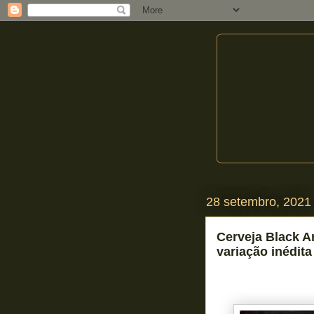
28 setembro, 2021
Cerveja Black 
variação inédit