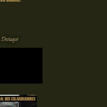
 Destaque