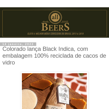
14 janeiro, 2022
Colorado lança Black Indica, com
embalagem 100% reciclada de cacos de
vidro