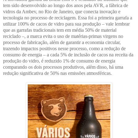
tem sido desenvolvido ao longo dos anos pela AVR, a fábrica de
vidros da Ambev, no Rio de Janeiro, que conecta inovação e
tecnologia no processo de reciclagem. Essa foi a primeira garrafa a
utilizar 100% de cacos de vidro para sua produção – vale lembrar
que as garrafas tradicionais tem em média 50% de material
reciclado –, a marca evita o uso de matérias-primas virgens no
processo de fabricação, além de garantir a economia circular,
trazendo impactos positivos nesse processo, como a redução de
consumo de energia – a cada 5% de inclusão de cacos na receita da
produção do vidro, é reduzido 1% de consumo de energia
comparando os dois processos produtivos, além disso, há uma
redução significativa de 50% nas emissões atmosféricas.