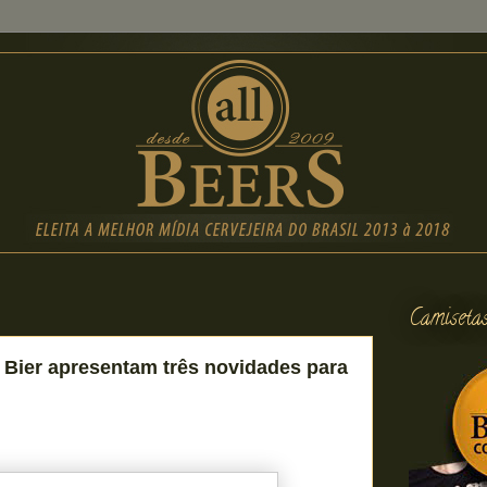
Camiseta
Bier apresentam três novidades para