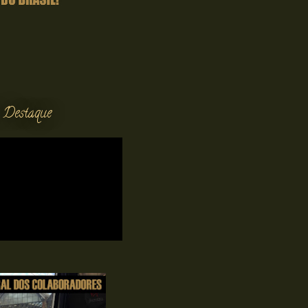
 Destaque