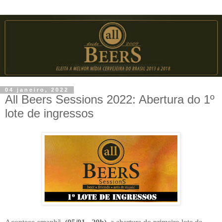
04 janeiro, 2022
All Beers Sessions 2022: Abertura do 1º
lote de ingressos