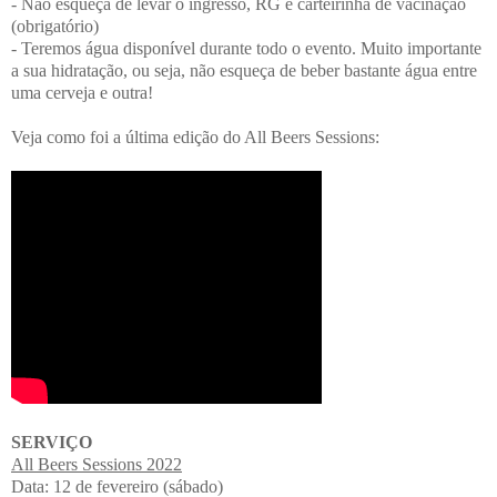
- Não esqueça de levar o ingresso, RG e carteirinha de vacinação
(obrigatório)
- Teremos água disponível durante todo o evento. Muito importante
a sua hidratação, ou seja, não esqueça de beber bastante água entre
uma cerveja e outra!
Veja como foi a última edição do All Beers Sessions:
SERVIÇO
All Beers Sessions 2022
Data: 12 de fevereiro (sábado)