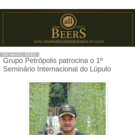
20 abril, 2022
Grupo Petrópolis patrocina o 1º
Seminário Internacional do Lúpulo