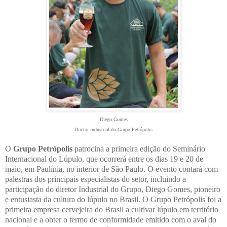
Diego Gomes
Diretor Industrial do Grupo Petrópolis
O
Grupo Petrópolis
patrocina a primeira edição do Seminário
Internacional do Lúpulo, que ocorrerá entre os dias 19 e 20 de
maio, em Paulínia, no interior de São Paulo. O evento contará com
palestras dos principais especialistas do setor, incluindo a
participação do diretor Industrial do Grupo, Diego Gomes, pioneiro
e entusiasta da cultura do lúpulo no Brasil. O Grupo Petrópolis foi a
primeira empresa cervejeira do Brasil a cultivar lúpulo em território
nacional e a obter o termo de conformidade emitido com o aval do