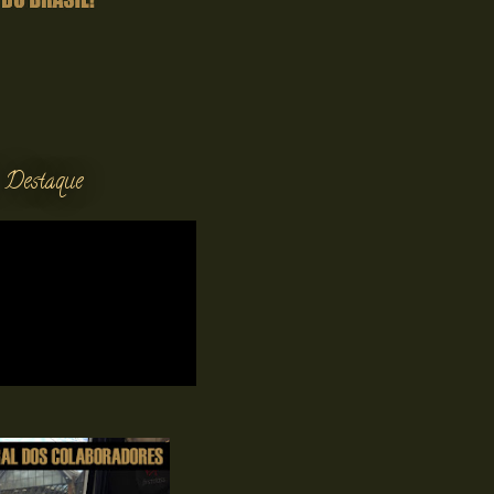
 Destaque