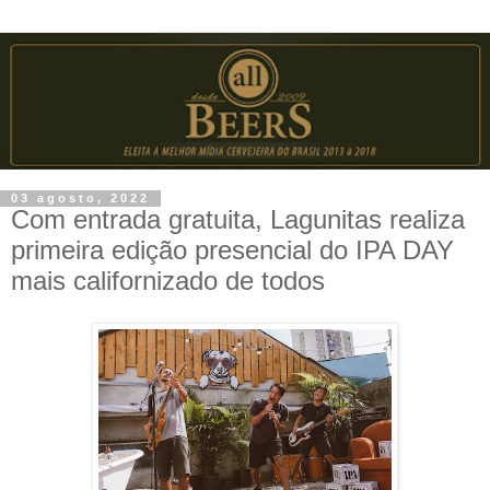
03 agosto, 2022
Com entrada gratuita, Lagunitas realiza
primeira edição presencial do IPA DAY
mais californizado de todos