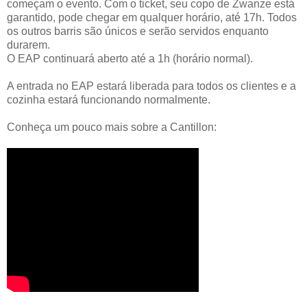
começam o evento. Com o ticket, seu copo de Zwanze está
garantido, pode chegar em qualquer horário, até 17h. Todos
os outros barris são únicos e serão servidos enquanto
durarem.
O EAP continuará aberto até a 1h (horário normal).
A entrada no EAP estará liberada para todos os clientes e a
cozinha estará funcionando normalmente.
Conheça um pouco mais sobre a Cantillon: