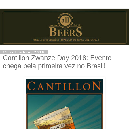
11 setembro, 2018
Cantillon Zwanze Day 2018: Evento
chega pela primeira vez no Brasil!