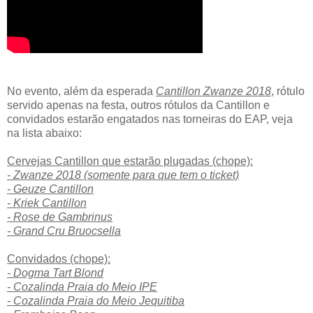
No evento, além da esperada
Cantillon Zwanze 2018
, rótulo
servido apenas na festa, outros rótulos da Cantillon e
convidados estarão engatados nas torneiras do EAP, veja
na lista abaixo:
Cervejas Cantillon que estarão plugadas (chope):
- Zwanze 2018 (somente para que tem o ticket)
- Geuze Cantillon
- Kriek Cantillon
- Rose de Gambrinus
- Grand Cru Bruocsella
Convidados (chope):
- Dogma Tart Blond
- Cozalinda Praia do Meio IPE
- Cozalinda Praia do Meio Jequitiba