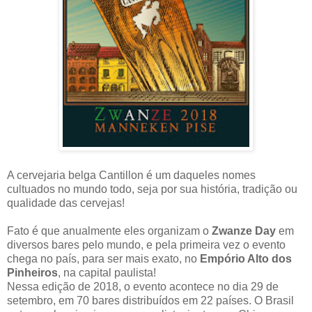
A cervejaria belga Cantillon é um daqueles nomes
cultuados no mundo todo, seja por sua história, tradição ou
qualidade das cervejas!
Fato é que anualmente eles organizam o
Zwanze Day
em
diversos bares pelo mundo, e pela primeira vez o evento
chega no país, para ser mais exato, no
Empório Alto dos
Pinheiros
, na capital paulista!
Nessa edição de 2018, o evento acontece no dia 29 de
setembro, em 70 bares distribuídos em 22 países. O Brasil