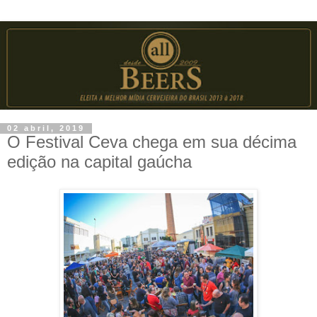
02 abril, 2019
O Festival Ceva chega em sua décima
edição na capital gaúcha