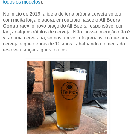
todos os modelos
).
No início de 2019, a ideia de ter a própria cerveja voltou
com muita força e agora, em outubro nasce o
All Beers
Conspiracy
, o novo braço do All Beers, responsável por
lançar alguns rótulos de cerveja. Não, nossa intenção não é
virar uma cervejaria, somos um veículo jornalístico que ama
cerveja e que depois de 10 anos trabalhando no mercado,
resolveu lançar alguns rótulos.