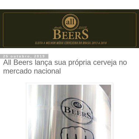
25 outubro, 2019
All Beers lança sua própria cerveja no
mercado nacional