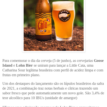
Para comemorar o dia da cerveja (5 de junho), as cervejarias
Goose
Island
e
Lohn Bier
se uniram para lançar a Little Cata, uma
Catharina Sour legítima brasileira com perfil de acidez limpa e com
frutas em primeiro plano.
Um dos destaques do lançamento são os lúpulos brasileiros da safra
de 2021, a combinação traz notas herbais e cítricas trazendo um
sabor fresco que pede automaticamente um novo gole. São 3,4% de
teor alcoólico para 10 IBUs (unidade de amargor)