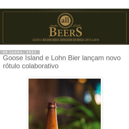
08 junho, 2021
Goose Island e Lohn Bier lançam novo
rótulo colaborativo