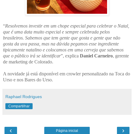
“
Resolvemos investir em um chope especial para celebrar o Natal,
que é uma data muito especial e sempre celebrada pelos
brasileiros. Sabemos que tem gente que gosta e gente que não
gosta da uva passa, mas na dúvida pegamos esse ingrediente
tipicamente natalino e colocamos em uma cerveja que sabemos
que o público irá se identificar
”, explica
Daniel Carneiro
, gerente
de marketing de Colorado.
A novidade já está disponível em crowler personalizado na Toca do
Urso e nos Bares do Urso.
Raphael Rodrigues
Compartilhar
‹
›
Página inicial