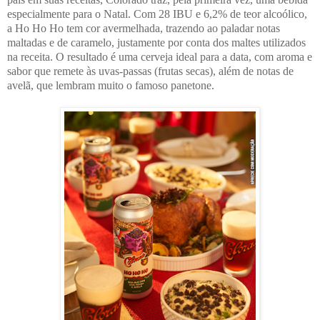
especialmente para o Natal. Com 28 IBU e 6,2% de teor alcoólico,
a Ho Ho Ho tem cor avermelhada, trazendo ao paladar notas
maltadas e de caramelo, justamente por conta dos maltes utilizados
na receita. O resultado é uma cerveja ideal para a data, com aroma e
sabor que remete às uvas-passas (frutas secas), além de notas de
avelã, que lembram muito o famoso panetone.