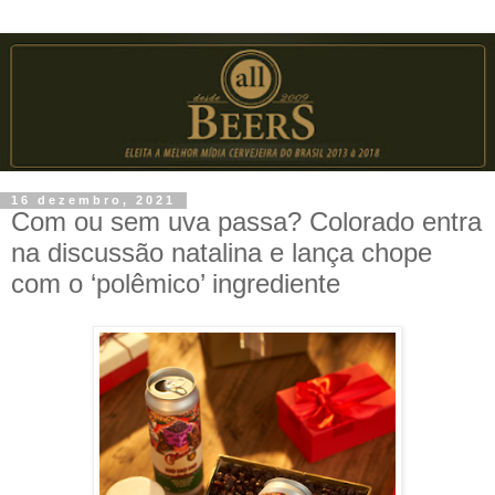
16 dezembro, 2021
Com ou sem uva passa? Colorado entra
na discussão natalina e lança chope
com o ‘polêmico’ ingrediente