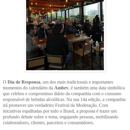
O
Dia de Responsa
, um dos mais tradicionais e importantes
momentos do calendário da
Ambev
, é também uma data simbólica
que celebra o compromisso diário da companhia com o consumo
responsável de bebidas alcoólicas. Na sua 14a edição, a companhia
irá promover um verdadeiro Festival da Moderação. Com
iniciativas espalhadas por todo o Brasil, a proposta é trazer um
profundo debate sobre o tema, engajando pessoas, mobilizando
colaboradores, clientes, parceiros e consumidores.