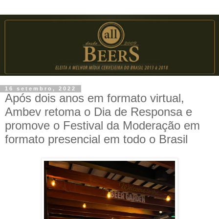
16 setembro, 2022
Após dois anos em formato virtual,
Ambev retoma o Dia de Responsa e
promove o Festival da Moderação em
formato presencial em todo o Brasil