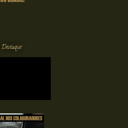
 Destaque