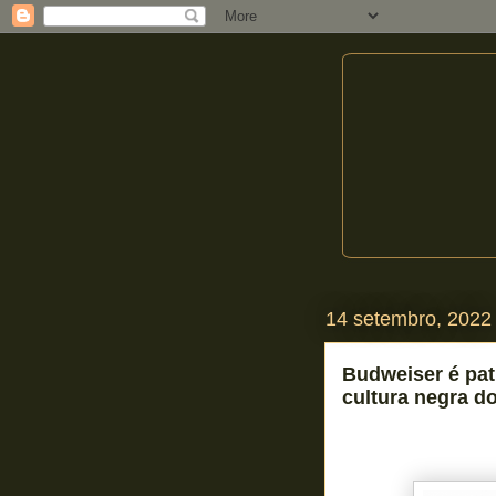
14 setembro, 2022
Budweiser é pat
cultura negra 