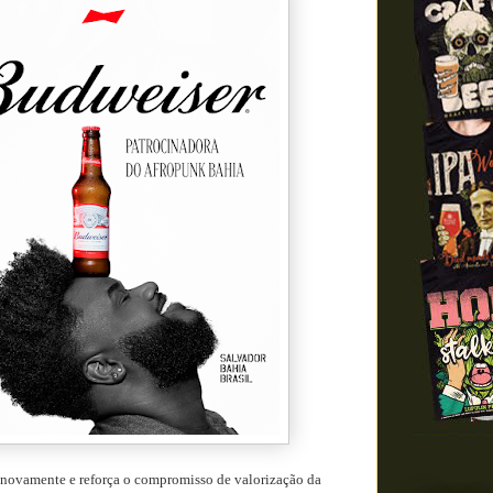
 novamente e reforça o compromisso de valorização da