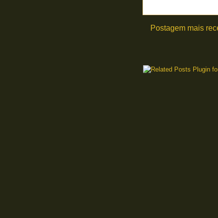
Postagem mais rec