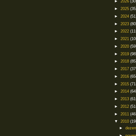
►
2026
(30
►
2025
(35
►
2024
(51
►
2023
(80
►
2022
(11
►
2021
(10
►
2020
(59
►
2019
(98
►
2018
(85
►
2017
(37
►
2016
(65
►
2015
(71
►
2014
(64
►
2013
(61
►
2012
(51
►
2011
(46
▼
2010
(19
►
deze
►
nove