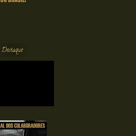
 Destaque