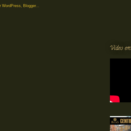
Vídeo em