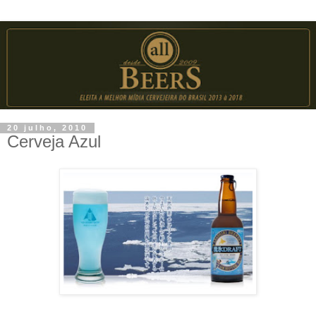
20 julho, 2010
Cerveja Azul