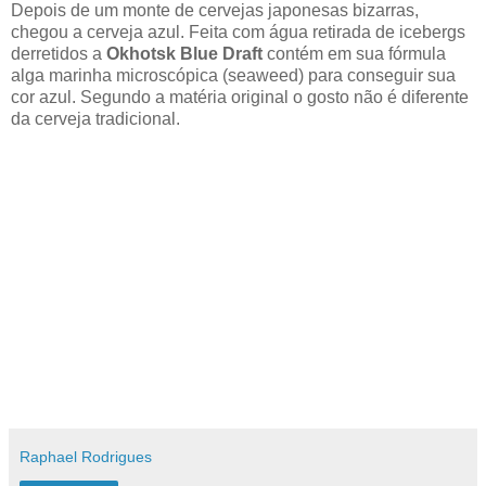
Depois de um monte de cervejas japonesas bizarras,
chegou a cerveja azul. Feita com água retirada de icebergs
derretidos a
Okhotsk Blue Draft
contém em sua fórmula
alga marinha microscópica (seaweed) para conseguir sua
cor azul. Segundo a matéria original o gosto não é diferente
da cerveja tradicional.
Raphael Rodrigues