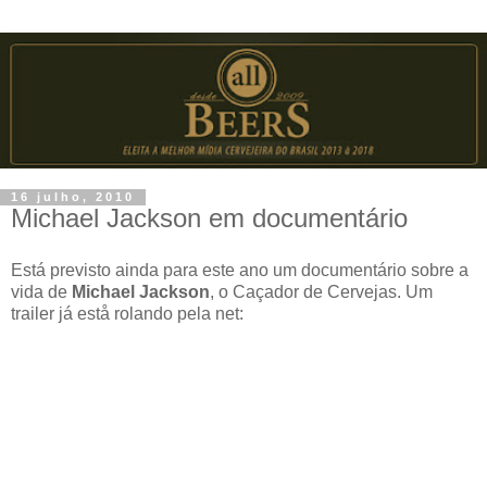
16 julho, 2010
Michael Jackson em documentário
Está previsto ainda para este ano um documentário sobre a
vida de
Michael Jackson
, o Caçador de Cervejas. Um
trailer já estå rolando pela net: