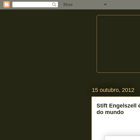
15 outubro, 2012
Stift Engelszell 
do mundo