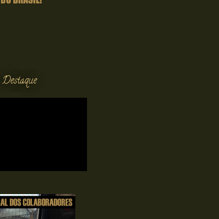
 Destaque