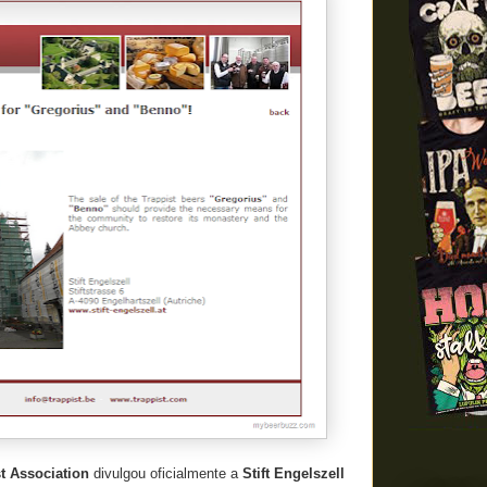
st Association
divulgou oficialmente a
Stift Engelszell