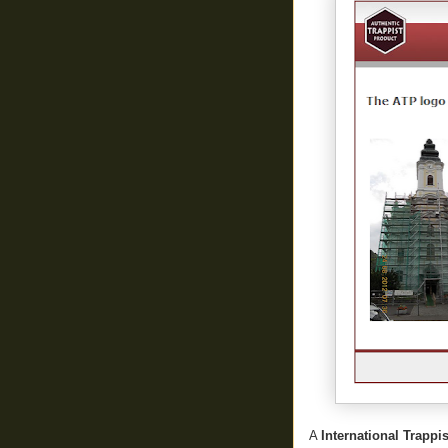
A
International Trappi