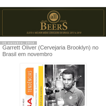
15 outubro, 2012
Garrett Oliver (Cervejaria Brooklyn) no
Brasil em novembro