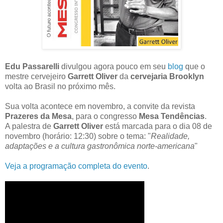
Edu Passarelli
divulgou agora pouco em seu
blog
que o
mestre cervejeiro
Garrett Oliver
da
cervejaria Brooklyn
volta ao Brasil no próximo mês
.
Sua volta acontece em novembro, a convite da revista
Prazeres da Mesa
, para o congresso
Mesa Tendências
.
A palestra de
Garrett
Oliver
está marcada para o dia 08 de
novembro (horário:
12:30) sobre o tema: "
Realidade,
adaptações e a cultura gastronômica norte-americana
"
Veja a programação completa do evento
.