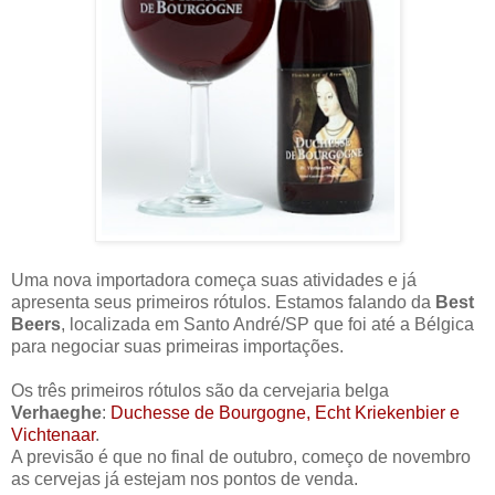
Uma nova importadora começa suas atividades e já
apresenta seus primeiros rótulos. Estamos falando da
Best
Beers
, localizada em Santo André/SP que foi até a Bélgica
para negociar suas primeiras importações.
Os três primeiros rótulos são da cervejaria belga
Verhaeghe
:
Duchesse de Bourgogne, Echt Kriekenbier e
Vichtenaar
.
A previsão é que no final de outubro, começo de novembro
as cervejas já estejam nos pontos de venda.