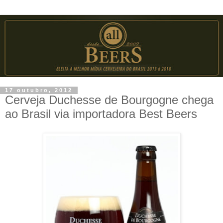
17 outubro, 2012
Cerveja Duchesse de Bourgogne chega
ao Brasil via importadora Best Beers