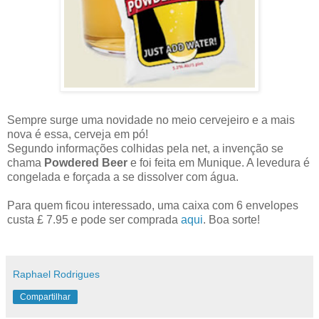
Sempre surge uma novidade no meio cervejeiro e a mais
nova é essa, cerveja em pó!
Segundo informações colhidas pela net, a invenção se
chama
Powdered Beer
e foi feita em Munique. A levedura é
congelada e forçada a se dissolver com água.
Para quem ficou interessado, uma caixa com 6 envelopes
custa £ 7.95 e pode ser comprada
aqui
. Boa sorte!
Raphael Rodrigues
Compartilhar