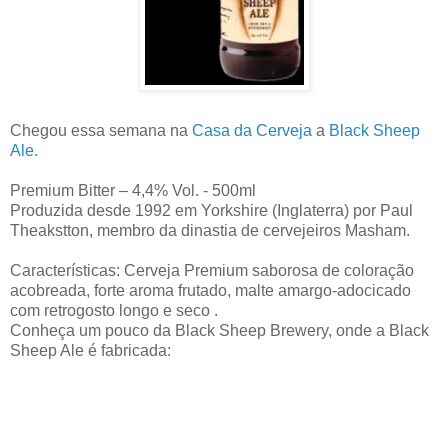
Chegou essa semana na
Casa da Cerveja
a
Black Sheep
Ale
.
Premium Bitter – 4,4% Vol. - 500ml
Produzida desde 1992 em Yorkshire (Inglaterra) por Paul
Theakstton, membro da dinastia de cervejeiros Masham.
Características: Cerveja Premium saborosa de coloração
acobreada, forte aroma frutado, malte amargo-adocicado
com retrogosto longo e seco .
Conheça um pouco da Black Sheep Brewery, onde a Black
Sheep Ale é fabricada: