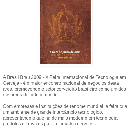
A Brasil Brau 2009 - X Feira Internacional de Tecnologia em
Cerveja - é o maior encontro nacional de negócios desta
área, promovendo o setor cervejeiro brasileiro como um dos
melhores de todo o mundo.
Com empresas e instituições de renome mundial, a feira cria
um ambiente de grande intercâmbio tecnológico,
apresentando o que há de mais moderno em tecnologia,
produtos e serviços para a indústria cervejeira.