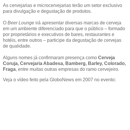
As cervejarias e microcervejarias terão um setor exclusivo
para divulgação e degustação de produtos.
O
Beer Lounge
irá apresentar diversas marcas de cerveja
em um ambiente diferenciado para que o público – formado
por proprietários e executivos de bares, restaurantes e
hotéis, entre outros – participe da degustação de cervejas
de qualidade.
Alguns nomes já confirmaram presença como
Cerveja
Coruja, Cervejaria Abadesa, Bamberg, Barley, Colorado,
Fraga
, entre muitas outras empresas do ramo cervejeiro.
Veja o vídeo feito pela GloboNews em 2007 no evento: