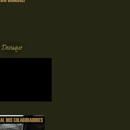
 Destaque