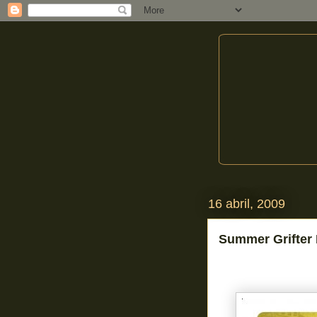
16 abril, 2009
Summer Grifter 