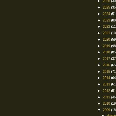
►
2026
(30
►
2025
(35
►
2024
(51
►
2023
(80
►
2022
(11
►
2021
(10
►
2020
(59
►
2019
(98
►
2018
(85
►
2017
(37
►
2016
(65
►
2015
(71
►
2014
(64
►
2013
(61
►
2012
(51
►
2011
(46
►
2010
(19
▼
2009
(18
►
deze