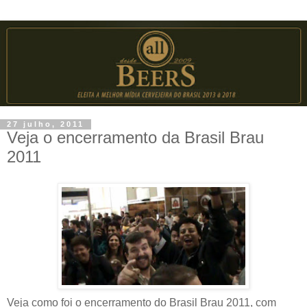
27 julho, 2011
Veja o encerramento da Brasil Brau
2011
Veja como foi o encerramento do Brasil Brau 2011, com