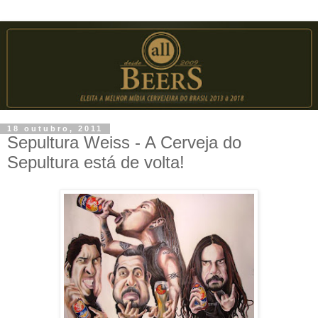
18 outubro, 2011
Sepultura Weiss - A Cerveja do
Sepultura está de volta!