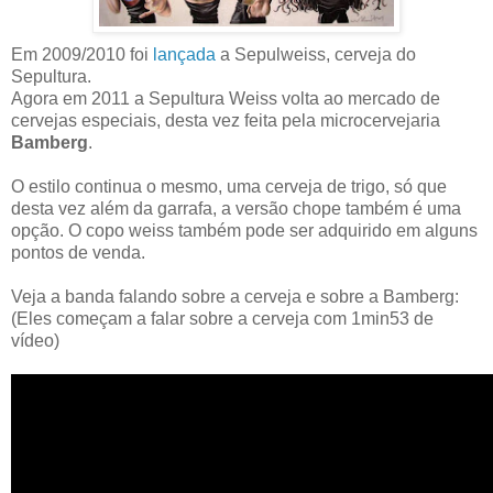
Em 2009/2010 foi
lançada
a Sepulweiss, cerveja do
Sepultura.
Agora em 2011 a Sepultura Weiss volta ao mercado de
cervejas especiais, desta vez feita pela microcervejaria
Bamberg
.
O estilo continua o mesmo, uma cerveja de trigo, só que
desta vez além da garrafa, a versão chope também é uma
opção. O copo weiss também pode ser adquirido em alguns
pontos de venda.
Veja a banda falando sobre a cerveja e sobre a Bamberg:
(Eles começam a falar sobre a cerveja com 1min53 de
vídeo)