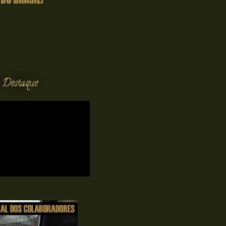
 Destaque