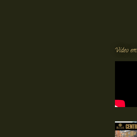
Vídeo em