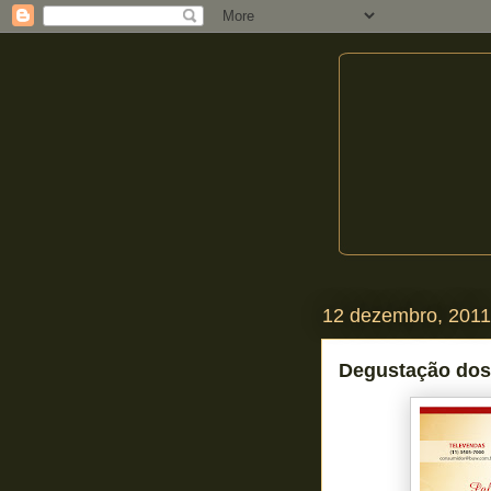
12 dezembro, 2011
Degustação dos