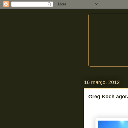
16 março, 2012
Greg Koch agor