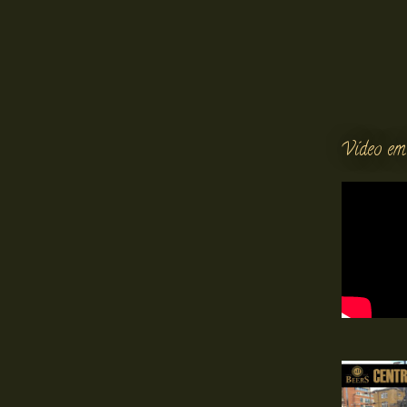
Vídeo em