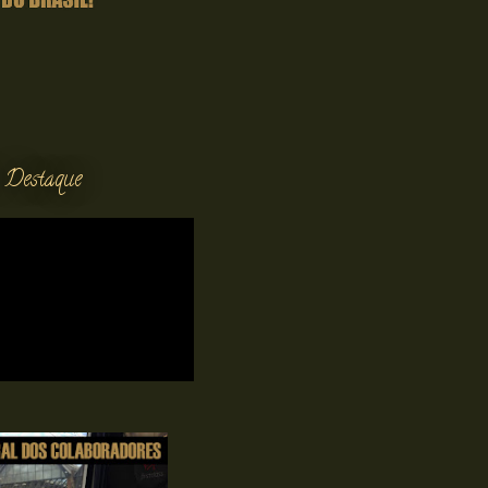
 Destaque