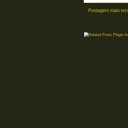
Postagem mais rec