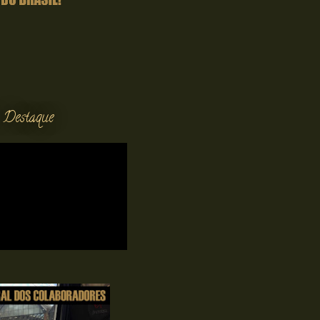
 Destaque