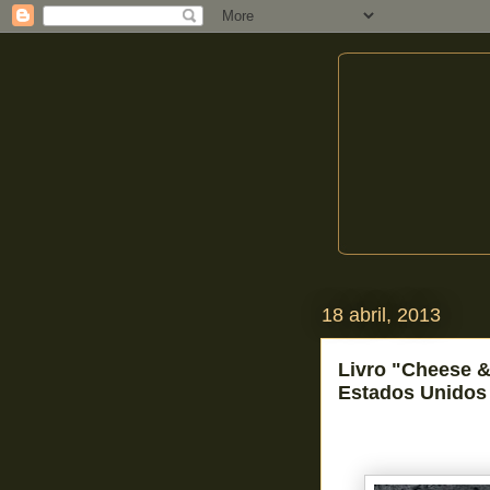
18 abril, 2013
Livro "Cheese 
Estados Unidos