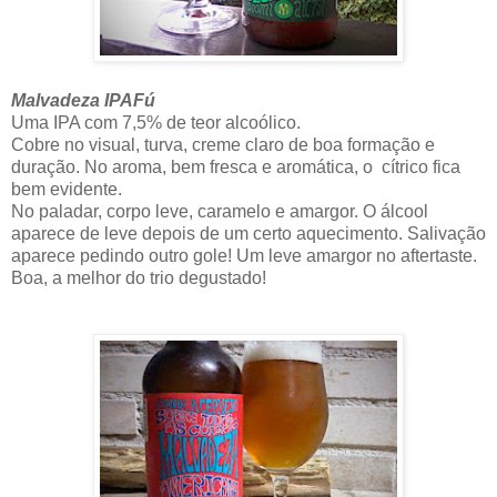
Malvadeza IPAFú
Uma IPA com 7,5% de teor alcoólico.
Cobre no visual, turva, creme claro de boa formação e
duração. No aroma, bem fresca e aromática, o cítrico fica
bem evidente.
No paladar, corpo leve, caramelo e amargor. O álcool
aparece de leve depois de um certo aquecimento. Salivação
aparece pedindo outro gole! Um leve amargor no aftertaste.
Boa, a melhor do trio degustado!