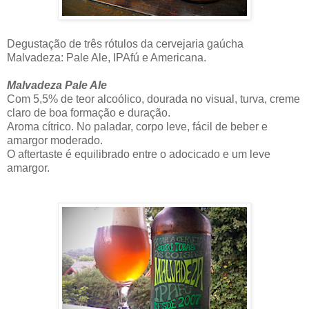
Degustação de três rótulos da cervejaria gaúcha
Malvadeza: Pale Ale, IPAfú e Americana.
Malvadeza Pale Ale
Com 5,5% de teor alcoólico, dourada no visual, turva, creme
claro de boa formação e duração.
Aroma cítrico. No paladar, corpo leve, fácil de beber e
amargor moderado.
O aftertaste é equilibrado entre o adocicado e um leve
amargor.