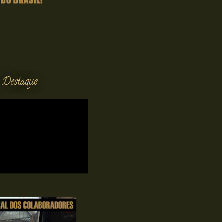
 Destaque