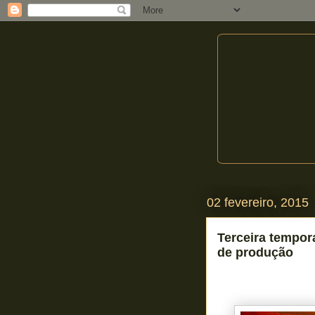
02 fevereiro, 2015
Terceira tempor
de produção