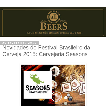
26 fevereiro, 2015
Novidades do Festival Brasileiro da
Cerveja 2015: Cervejaria Seasons