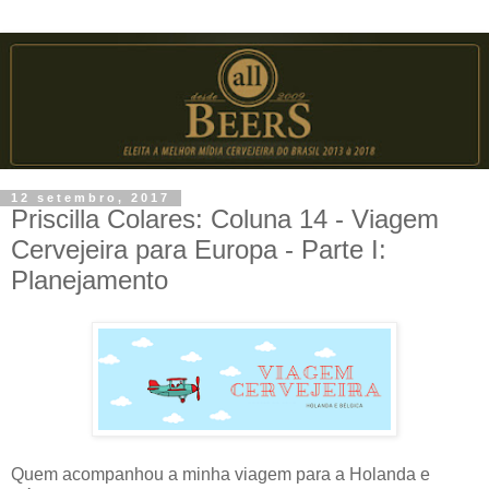
12 setembro, 2017
Priscilla Colares: Coluna 14 - Viagem
Cervejeira para Europa - Parte I:
Planejamento
Quem acompanhou a minha viagem para a Holanda e